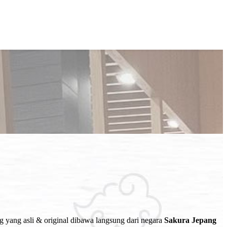
g yang asli & original dibawa langsung dari negara
Sakura Jepang