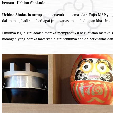
bernama
Uchino Shokudo
.
Uchino Shokudo
merupakan persembahan emas dari Fujio MSP yang m
dalam menghadirkan berbagai jenis variasi menu hidangan khas Jepang
Uniknya lagi disini adalah mereka memproduksi nasi buatan mereka s
hidangan yang bereka tawarkan disini tentunya adalah berkualitas dan