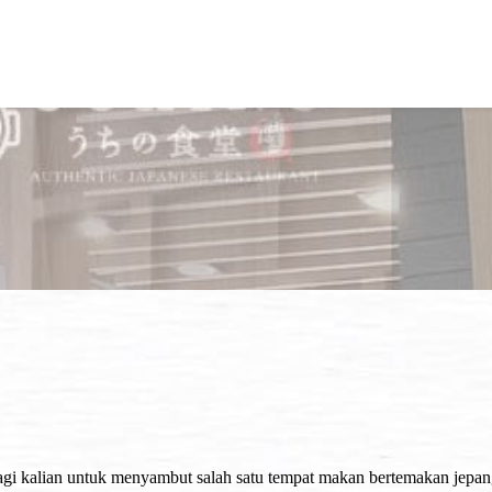
bagi kalian untuk menyambut salah satu tempat makan bertemakan jepan