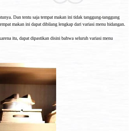
unya. Dan tentu saja tempat makan ini tidak tanggung-tanggung
empat makan ini dapat dibilang lengkap dari variasi menu hidangan.
karena itu, dapat dipastikan disini bahwa seluruh variasi menu