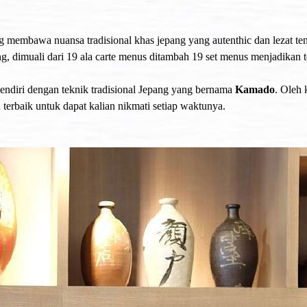
embawa nuansa tradisional khas jepang yang autenthic dan lezat tent
, dimuali dari 19 ala carte menus ditambah 19 set menus menjadikan t
endiri dengan teknik tradisional Jepang yang bernama
Kamado
. Oleh 
 terbaik untuk dapat kalian nikmati setiap waktunya.